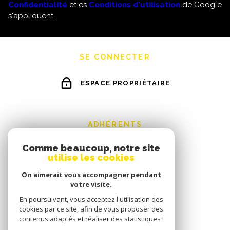
Confidentialité
et es
Conditions d'utilisation
de Google
s'appliquent.
SE CONNECTER
ESPACE PROPRIÉTAIRE
ADHÉRENTS
Comme beaucoup, notre site
utilise les cookies
On aimerait vous accompagner pendant
votre visite.
En poursuivant, vous acceptez l'utilisation des
cookies par ce site, afin de vous proposer des
contenus adaptés et réaliser des statistiques !