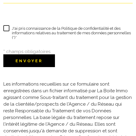
J'ai pris connaissance de la Politique de confidentialité et des
informations relatives au traitement de mes données personnelles
(*)*
* champs obligatoires
ENVOYER
Les informations recueillies sur ce formulaire sont
enregistrées dans un fichier informatisé par La Boite Immo
agissant comme Sous-traitant du traitement pour la gestion
de la clientèle/prospects de l'Agence / du Réseau qui
reste Responsable du Traitement de vos Données
personnelles. La base légale du traitement repose sur
l'intérêt légitime de l'Agence / du Réseau. Elles sont
conservées jusqu'à demande de suppression et sont