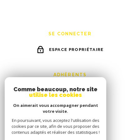
SE CONNECTER
ESPACE PROPRIÉTAIRE
ADHÉRENTS
Comme beaucoup, notre site
utilise les cookies
On aimerait vous accompagner pendant
votre visite.
En poursuivant, vous acceptez l'utilisation des
cookies par ce site, afin de vous proposer des
contenus adaptés et réaliser des statistiques !