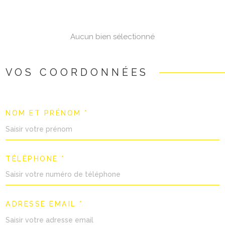
NOTRE AGE
Aucun bien sélectionné
CONTACT
VOS COORDONNÉES
NOM ET PRÉNOM *
TÉLÉPHONE *
ADRESSE EMAIL *