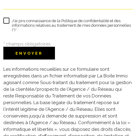
J'ai pris connaissance de la Politique de confidentialité et des
informations relatives au traitement de mes données personnelles
(*)*
* champs obligatoires
ENVOYER
Les informations recueillies sur ce formulaire sont
enregistrées dans un fichier informatisé par La Boite Immo
agissant comme Sous-traitant du traitement pour la gestion
de la clientèle/prospects de l'Agence / du Réseau qui
reste Responsable du Traitement de vos Données
personnelles. La base légale du traitement repose sur
l'intérêt légitime de l'Agence / du Réseau. Elles sont
conservées jusqu'à demande de suppression et sont
destinées à l'Agence / au Réseau. Conformément à la loi «
informatique et libertés », vous disposez des droits d’accès,