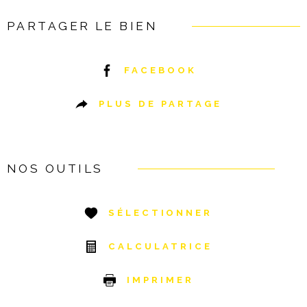
PARTAGER LE BIEN
FACEBOOK
PLUS DE PARTAGE
NOS OUTILS
SÉLECTIONNER
CALCULATRICE
IMPRIMER