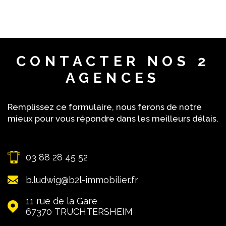
CONTACTER
NOS 2
AGENCES
Remplissez ce formulaire, nous ferons de notre
mieux pour vous répondre dans les meilleurs délais.
03 88 28 45 52
b.ludwig@b2l-immobilier.fr
11 rue de la Gare
67370
TRUCHTERSHEIM