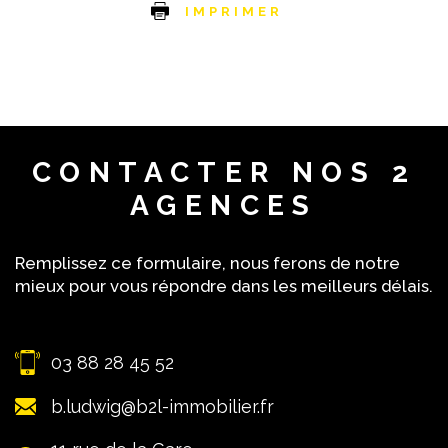
IMPRIMER
CONTACTER
NOS 2
AGENCES
Remplissez ce formulaire, nous ferons de notre
mieux pour vous répondre dans les meilleurs délais.
03 88 28 45 52
b.ludwig@b2l-immobilier.fr