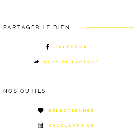
PARTAGER LE BIEN
FACEBOOK
PLUS DE PARTAGE
NOS OUTILS
SÉLECTIONNER
CALCULATRICE