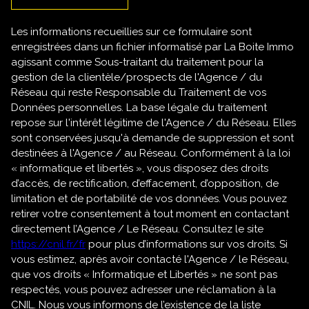
Les informations recueillies sur ce formulaire sont
enregistrées dans un fichier informatisé par La Boite Immo
agissant comme Sous-traitant du traitement pour la
gestion de la clientèle/prospects de l'Agence / du
Réseau qui reste Responsable du Traitement de vos
Données personnelles. La base légale du traitement
repose sur l'intérêt légitime de l'Agence / du Réseau. Elles
sont conservées jusqu'à demande de suppression et sont
destinées à l'Agence / au Réseau. Conformément à la loi
« informatique et libertés », vous disposez des droits
d’accès, de rectification, d’effacement, d’opposition, de
limitation et de portabilité de vos données. Vous pouvez
retirer votre consentement à tout moment en contactant
directement l’Agence / Le Réseau. Consultez le site
https://cnil.fr/fr
pour plus d’informations sur vos droits. Si
vous estimez, après avoir contacté l'Agence / le Réseau,
que vos droits « Informatique et Libertés » ne sont pas
respectés, vous pouvez adresser une réclamation à la
CNIL. Nous vous informons de l’existence de la liste