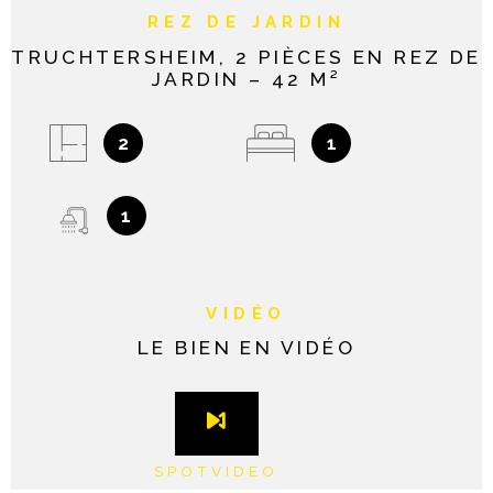
REZ DE JARDIN
TRUCHTERSHEIM, 2 PIÈCES EN REZ DE
JARDIN – 42 M²
2
1
1
VIDÉO
LE BIEN EN VIDÉO
SPOTVIDEO