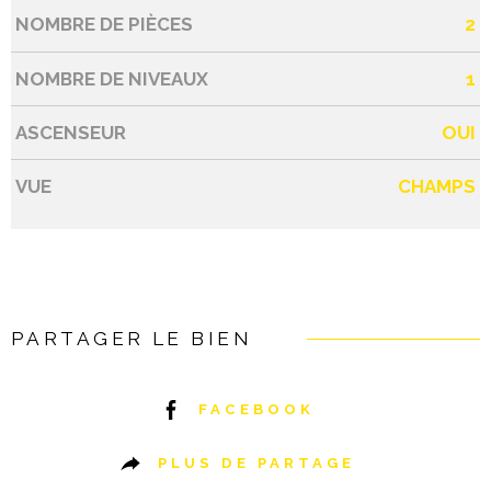
NOMBRE DE PIÈCES
2
NOMBRE DE NIVEAUX
1
ASCENSEUR
OUI
VUE
CHAMPS
PARTAGER LE BIEN
FACEBOOK
PLUS DE PARTAGE