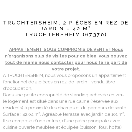
TRUCHTERSHEIM, 2 PIÈCES EN REZ DE
JARDIN – 42 M²
TRUCHTERSHEIM (67370)
APPARTEMENT SOUS COMPROMIS DE VENTE ! Nous
n'organisons plus de visites pour ce bien, vous pouvez
tout de même nous contacter pour nous faire part de
votre projet.
A TRUCHTERSHEIM, nous vous proposons un appartement
fonctionnel de 2 pièces en rez-de-jardin - vendu libre
d'occupation.
Dans une petite copropriété de standing achevée en 2012,
le logement est situé dans une rue calme (réservée aux
résidents) à proximité des champs et du parcours de santé.
Surface : 42,04 m². Agréable terrasse avec jardin de 101 m².
Il se compose d'une entrée, d'une pièce principale avec
cuisine ouverte meublée et équipée (cuisson, four, hotte),