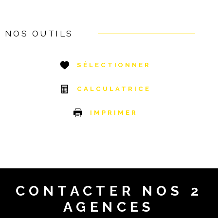
NOS OUTILS
SÉLECTIONNER
CALCULATRICE
IMPRIMER
CONTACTER
NOS 2
AGENCES