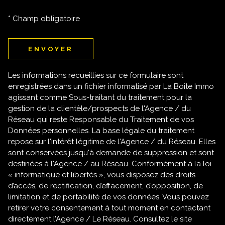
* Champ obligatoire
ENVOYER
Les informations recueillies sur ce formulaire sont
enregistrées dans un fichier informatisé par La Boite Immo
agissant comme Sous-traitant du traitement pour la
gestion de la clientèle/prospects de l'Agence / du
Réseau qui reste Responsable du Traitement de vos
Données personnelles. La base légale du traitement
repose sur l'intérêt légitime de l'Agence / du Réseau. Elles
sont conservées jusqu'à demande de suppression et sont
destinées à l'Agence / au Réseau. Conformément à la loi
« informatique et libertés », vous disposez des droits
d’accès, de rectification, d’effacement, d’opposition, de
limitation et de portabilité de vos données. Vous pouvez
retirer votre consentement à tout moment en contactant
directement l’Agence / Le Réseau. Consultez le site