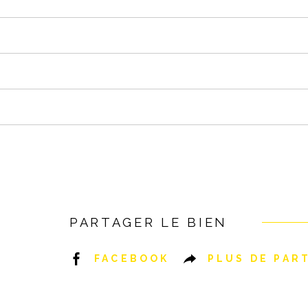
PARTAGER LE BIEN
FACEBOOK
PLUS DE PAR