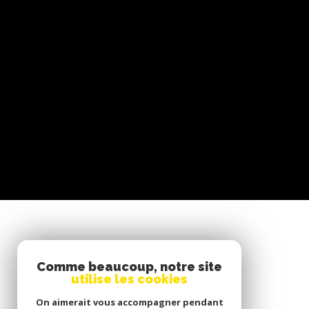
SE CONNECTER
Comme beaucoup, notre site
utilise les cookies
ESPACE PROPRIÉTAIRE
On aimerait vous accompagner pendant