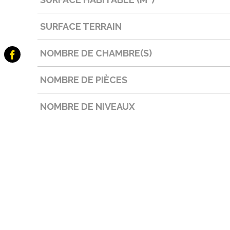
SURFACE TERRAIN
NOMBRE DE CHAMBRE(S)
NOMBRE DE PIÈCES
NOMBRE DE NIVEAUX