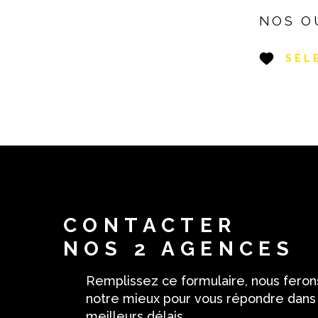
NOS O
SÉL
CONTACTER
NOS 2 AGENCES
Remplissez ce formulaire, nous feron
notre mieux pour vous répondre dans
meilleurs délais.