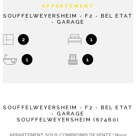
APPARTEMENT
SOUFFELWEYERSHEIM - F2 - BEL ETAT
- GARAGE
2
1
1
1
SOUFFELWEYERSHEIM - F2 - BEL ETAT
- GARAGE
SOUFFELWEYERSHEIM (67460)
APPARTEMENT SOUS COMPROMIS DE VENTE ! Nous