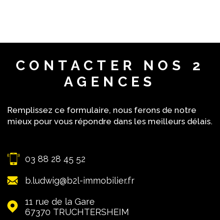
CONTACTER
NOS 2
AGENCES
Remplissez ce formulaire, nous ferons de notre
mieux pour vous répondre dans les meilleurs délais.
03 88 28 45 52
b.ludwig@b2l-immobilier.fr
11 rue de la Gare
67370
TRUCHTERSHEIM