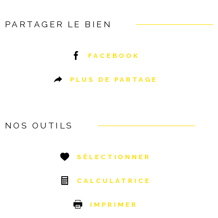
PARTAGER LE BIEN
FACEBOOK
PLUS DE PARTAGE
NOS OUTILS
SÉLECTIONNER
CALCULATRICE
IMPRIMER