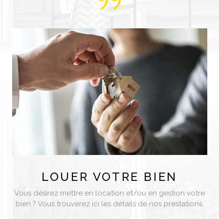
LOUER
VOTRE BIEN
Vous désirez mettre en location et/ou en gestion votre
bien ? Vous trouverez ici les détails de nos prestations.