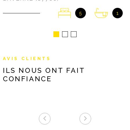
5
1
AVIS CLIENTS
ILS NOUS ONT FAIT
CONFIANCE