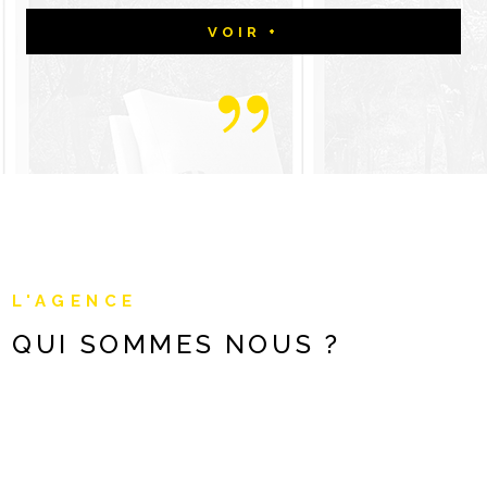
VOIR +
L'AGENCE
QUI SOMMES
NOUS ?