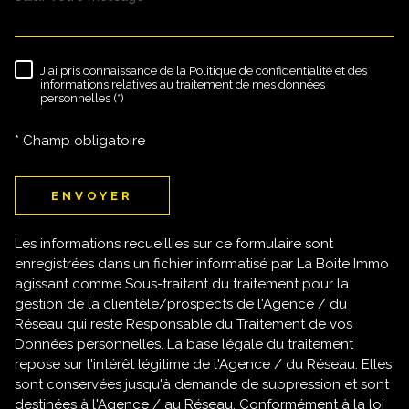
J'ai pris connaissance de la Politique de confidentialité et des
RÈGLEMENTATION
informations relatives au traitement de mes données
personnelles (*)
* Champ obligatoire
ENVOYER
Les informations recueillies sur ce formulaire sont
enregistrées dans un fichier informatisé par La Boite Immo
agissant comme Sous-traitant du traitement pour la
gestion de la clientèle/prospects de l'Agence / du
Réseau qui reste Responsable du Traitement de vos
Données personnelles. La base légale du traitement
repose sur l'intérêt légitime de l'Agence / du Réseau. Elles
sont conservées jusqu'à demande de suppression et sont
destinées à l'Agence / au Réseau. Conformément à la loi