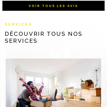
VOIR TOUS LES AVIS
SERVICES
DÉCOUVRIR TOUS
NOS
SERVICES