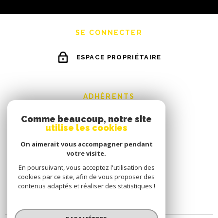
SE CONNECTER
ESPACE PROPRIÉTAIRE
ADHÉRENTS
Comme beaucoup, notre site
utilise les cookies
On aimerait vous accompagner pendant
votre visite.
En poursuivant, vous acceptez l'utilisation des
cookies par ce site, afin de vous proposer des
contenus adaptés et réaliser des statistiques !