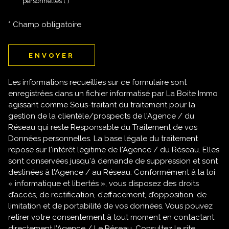
personnelles (*)
* Champ obligatoire
ENVOYER
Les informations recueillies sur ce formulaire sont
enregistrées dans un fichier informatisé par La Boite Immo
agissant comme Sous-traitant du traitement pour la
gestion de la clientèle/prospects de l'Agence / du
Réseau qui reste Responsable du Traitement de vos
Données personnelles. La base légale du traitement
repose sur l'intérêt légitime de l'Agence / du Réseau. Elles
sont conservées jusqu'à demande de suppression et sont
destinées à l'Agence / au Réseau. Conformément à la loi
« informatique et libertés », vous disposez des droits
d’accès, de rectification, d’effacement, d’opposition, de
limitation et de portabilité de vos données. Vous pouvez
retirer votre consentement à tout moment en contactant
directement l’Agence / Le Réseau. Consultez le site