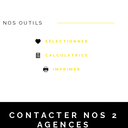
NOS OUTILS
SÉLECTIONNER
CALCULATRICE
IMPRIMER
CONTACTER
NOS 2
AGENCES