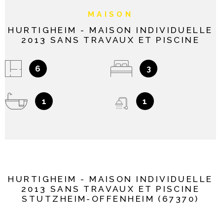
MAISON
HURTIGHEIM - MAISON INDIVIDUELLE
2013 SANS TRAVAUX ET PISCINE
6
3
1
1
HURTIGHEIM - MAISON INDIVIDUELLE
2013 SANS TRAVAUX ET PISCINE
STUTZHEIM-OFFENHEIM (67370)