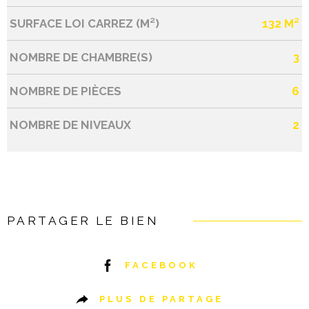
SURFACE LOI CARREZ (M²)
132 M²
NOMBRE DE CHAMBRE(S)
3
NOMBRE DE PIÈCES
6
NOMBRE DE NIVEAUX
2
PARTAGER LE BIEN
FACEBOOK
PLUS DE PARTAGE