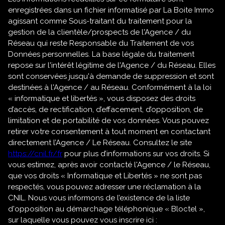
enregistrées dans un fichier informatisé par La Boite Immo
agissant comme Sous-traitant du traitement pour la
gestion de la clientèle/prospects de l'Agence / du
Réseau qui reste Responsable du Traitement de vos
Données personnelles. La base légale du traitement
repose sur l'intérêt légitime de l'Agence / du Réseau. Elles
sont conservées jusqu'à demande de suppression et sont
destinées à l'Agence / au Réseau. Conformément à la loi
« informatique et libertés », vous disposez des droits
d’accès, de rectification, d’effacement, d’opposition, de
limitation et de portabilité de vos données. Vous pouvez
retirer votre consentement à tout moment en contactant
directement l’Agence / Le Réseau. Consultez le site
https://cnil.fr/fr
pour plus d’informations sur vos droits. Si
vous estimez, après avoir contacté l'Agence / le Réseau,
que vos droits « Informatique et Libertés » ne sont pas
respectés, vous pouvez adresser une réclamation à la
CNIL. Nous vous informons de l’existence de la liste
d'opposition au démarchage téléphonique « Bloctel »,
sur laquelle vous pouvez vous inscrire ici :