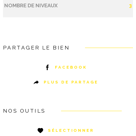
NOMBRE DE NIVEAUX
3
PARTAGER LE BIEN
FACEBOOK
PLUS DE PARTAGE
NOS OUTILS
SÉLECTIONNER