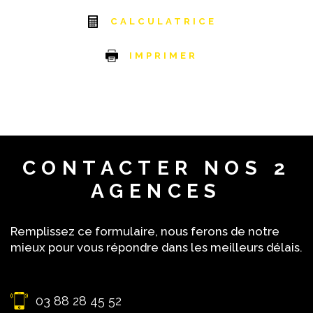
CALCULATRICE
IMPRIMER
CONTACTER
NOS 2
AGENCES
Remplissez ce formulaire, nous ferons de notre
mieux pour vous répondre dans les meilleurs délais.
03 88 28 45 52