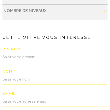
NOMBRE DE NIVEAUX
2
CETTE OFFRE
VOUS INTÉRESSE
PRÉNOM *
NOM *
EMAIL *