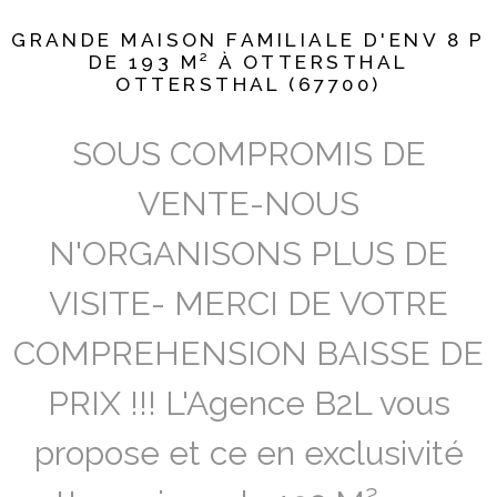
GRANDE MAISON FAMILIALE D'ENV 8 P
DE 193 M² À OTTERSTHAL
OTTERSTHAL (67700)
SOUS COMPROMIS DE
VENTE-NOUS
N'ORGANISONS PLUS DE
VISITE- MERCI DE VOTRE
COMPREHENSION BAISSE DE
PRIX !!! L'Agence B2L vous
propose et ce en exclusivité