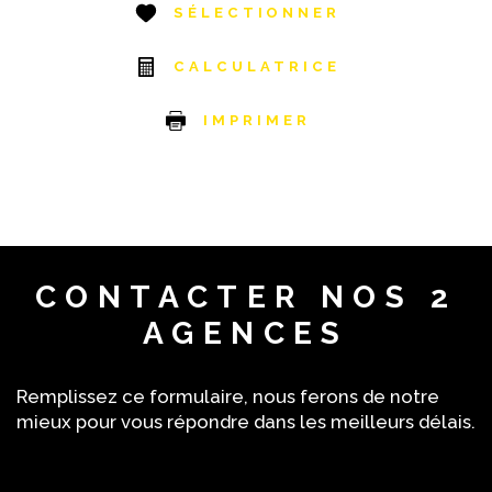
SÉLECTIONNER
CALCULATRICE
IMPRIMER
CONTACTER
NOS 2
AGENCES
Remplissez ce formulaire, nous ferons de notre
mieux pour vous répondre dans les meilleurs délais.