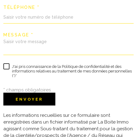
TÉLÉPHONE *
MESSAGE *
J'ai pris connaissance de la Politique de confidentialité et des
informations relatives au traitement de mes données personnelles
(*)*
* champs obligatoires
ENVOYER
Les informations recueillies sur ce formulaire sont
enregistrées dans un fichier informatisé par La Boite Immo
agissant comme Sous-traitant du traitement pour la gestion
de la clientèle/prospects de l'Agence / du Réseau qui