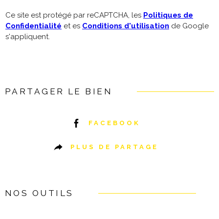
Ce site est protégé par reCAPTCHA, les
Politiques de
Confidentialité
et es
Conditions d'utilisation
de Google
s'appliquent.
PARTAGER LE BIEN
FACEBOOK
PLUS DE PARTAGE
NOS OUTILS