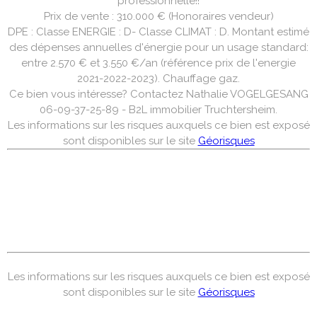
professionnelle!!
Prix de vente : 310.000 € (Honoraires vendeur)
DPE : Classe ENERGIE : D- Classe CLIMAT : D. Montant estimé
des dépenses annuelles d'énergie pour un usage standard:
entre 2.570 € et 3.550 €/an (référence prix de l'energie
2021-2022-2023). Chauffage gaz.
Ce bien vous intéresse? Contactez Nathalie VOGELGESANG
06-09-37-25-89 - B2L immobilier Truchtersheim.
Les informations sur les risques auxquels ce bien est exposé
sont disponibles sur le site
Géorisques
Les informations sur les risques auxquels ce bien est exposé
sont disponibles sur le site
Géorisques