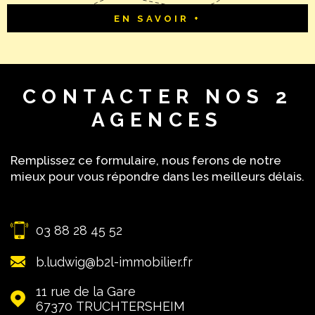
EN SAVOIR +
CONTACTER
NOS 2
AGENCES
Remplissez ce formulaire, nous ferons de notre
mieux pour vous répondre dans les meilleurs délais.
03 88 28 45 52
b.ludwig@b2l-immobilier.fr
11 rue de la Gare
67370
TRUCHTERSHEIM