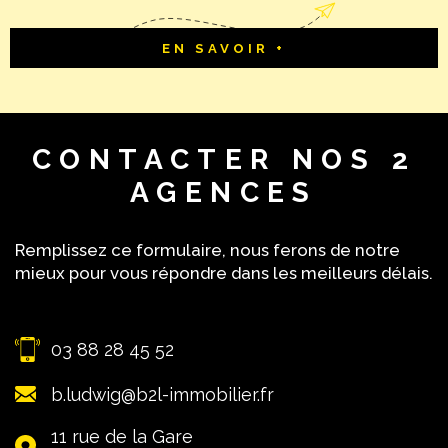
EN SAVOIR +
CONTACTER
NOS 2
AGENCES
Remplissez ce formulaire, nous ferons de notre
mieux pour vous répondre dans les meilleurs délais.
03 88 28 45 52
b.ludwig@b2l-immobilier.fr
11 rue de la Gare