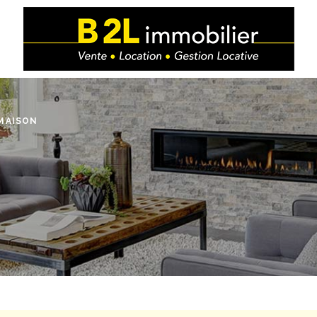
MAISON