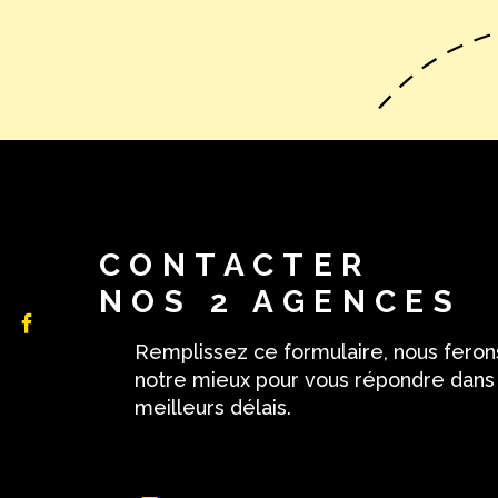
CONTACTER
NOS 2 AGENCES
Remplissez ce formulaire, nous feron
notre mieux pour vous répondre dans
meilleurs délais.