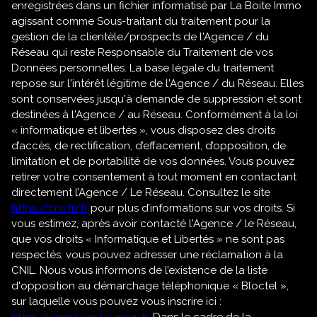
enregistrées dans un fichier informatisé par La Boite Immo
agissant comme Sous-traitant du traitement pour la
gestion de la clientèle/prospects de l'Agence / du
Réseau qui reste Responsable du Traitement de vos
Données personnelles. La base légale du traitement
repose sur l'intérêt légitime de l'Agence / du Réseau. Elles
sont conservées jusqu'à demande de suppression et sont
destinées à l'Agence / au Réseau. Conformément à la loi
« informatique et libertés », vous disposez des droits
d’accès, de rectification, d’effacement, d’opposition, de
limitation et de portabilité de vos données. Vous pouvez
retirer votre consentement à tout moment en contactant
directement l’Agence / Le Réseau. Consultez le site
https://cnil.fr/fr
pour plus d’informations sur vos droits. Si
vous estimez, après avoir contacté l'Agence / le Réseau,
que vos droits « Informatique et Libertés » ne sont pas
respectés, vous pouvez adresser une réclamation à la
CNIL. Nous vous informons de l’existence de la liste
d'opposition au démarchage téléphonique « Bloctel »,
sur laquelle vous pouvez vous inscrire ici :