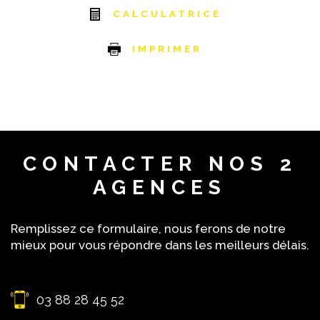
CALCULATRICE
IMPRIMER
CONTACTER
NOS 2
AGENCES
Remplissez ce formulaire, nous ferons de notre
mieux pour vous répondre dans les meilleurs délais.
03 88 28 45 52