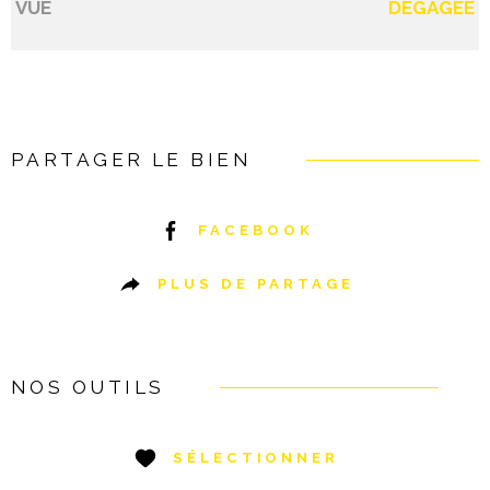
VUE
DEGAGEE
PARTAGER LE BIEN
FACEBOOK
PLUS DE PARTAGE
NOS OUTILS
SÉLECTIONNER