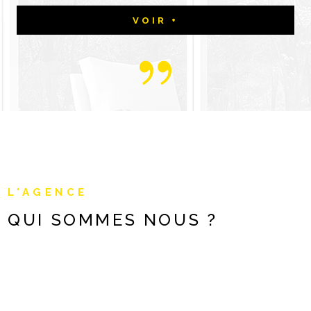
VOIR +
L'AGENCE
QUI SOMMES
NOUS ?