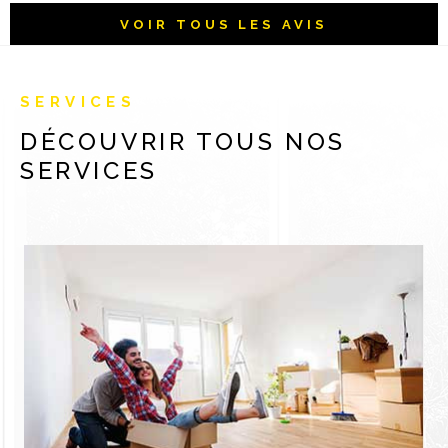
VOIR TOUS LES AVIS
SERVICES
DÉCOUVRIR TOUS
NOS
SERVICES