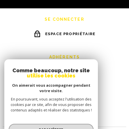
SE CONNECTER
ESPACE PROPRIÉTAIRE
ADHÉRENTS
Comme beaucoup, notre site
utilise les cookies
On aimerait vous accompagner pendant
votre visite.
En poursuivant, vous acceptez l'utilisation des
cookies par ce site, afin de vous proposer des
contenus adaptés et réaliser des statistiques !