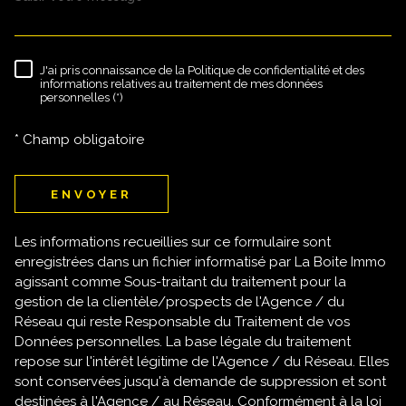
J'ai pris connaissance de la Politique de confidentialité et des
RÈGLEMENTATION
informations relatives au traitement de mes données
personnelles (*)
* Champ obligatoire
ENVOYER
Les informations recueillies sur ce formulaire sont
enregistrées dans un fichier informatisé par La Boite Immo
agissant comme Sous-traitant du traitement pour la
gestion de la clientèle/prospects de l'Agence / du
Réseau qui reste Responsable du Traitement de vos
Données personnelles. La base légale du traitement
repose sur l'intérêt légitime de l'Agence / du Réseau. Elles
sont conservées jusqu'à demande de suppression et sont
destinées à l'Agence / au Réseau. Conformément à la loi