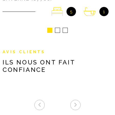
5
1
AVIS CLIENTS
ILS NOUS ONT FAIT
CONFIANCE