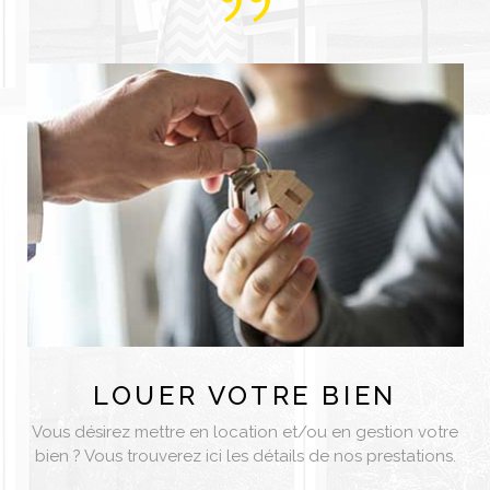
LOUER
VOTRE BIEN
Vous désirez mettre en location et/ou en gestion votre
bien ? Vous trouverez ici les détails de nos prestations.