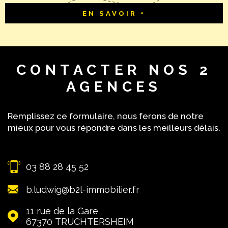
EN SAVOIR +
CONTACTER
NOS 2
AGENCES
Remplissez ce formulaire, nous ferons de notre
mieux pour vous répondre dans les meilleurs délais.
03 88 28 45 52
b.ludwig@b2l-immobilier.fr
11 rue de la Gare
67370
TRUCHTERSHEIM