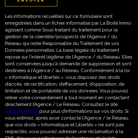
ENVOYER
Les informations recueillies sur ce formulaire sont
enregistrées dans un fichier informatisé par La Boite Immo
agissant comme Sous-traitant du traitement pour la
gestion de la clientèle/prospects de l'Agence / du
Réseau qui reste Responsable du Traitement de vos
Données personnelles. La base légale du traitement
repose sur l'intérêt légitime de l'Agence / du Réseau. Elles
sont conservées jusqu'à demande de suppression et sont
destinées à l'Agence / au Réseau. Conformément à la loi
« informatique et libertés », vous disposez des droits
d’accès, de rectification, d’effacement, d’opposition, de
limitation et de portabilité de vos données. Vous pouvez
retirer votre consentement à tout moment en contactant
directement l’Agence / Le Réseau. Consultez le site
https://cnil.fr/fr
pour plus d’informations sur vos droits. Si
vous estimez, après avoir contacté l'Agence / le Réseau,
que vos droits « Informatique et Libertés » ne sont pas
respectés, vous pouvez adresser une réclamation à la