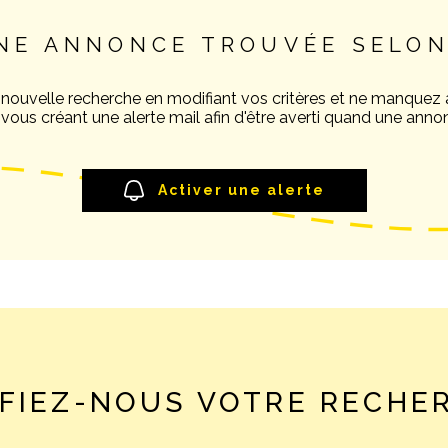
NE ANNONCE TROUVÉE SELON
 nouvelle recherche en modifiant vos critères et ne manquez
ous créant une alerte mail afin d'être averti quand une annon
Activer une alerte
FIEZ-NOUS VOTRE RECHE