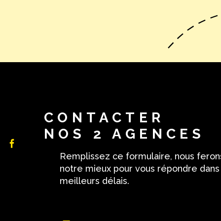
CONTACTER
NOS 2 AGENCES
Remplissez ce formulaire, nous feron
notre mieux pour vous répondre dans
meilleurs délais.