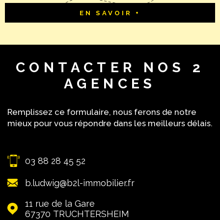
EN SAVOIR +
CONTACTER
NOS 2
AGENCES
Remplissez ce formulaire, nous ferons de notre
mieux pour vous répondre dans les meilleurs délais.
03 88 28 45 52
b.ludwig@b2l-immobilier.fr
11 rue de la Gare
67370
TRUCHTERSHEIM