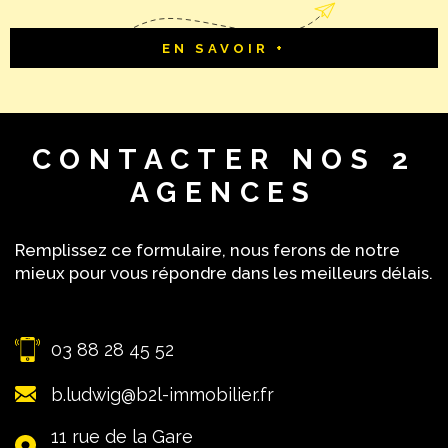
EN SAVOIR +
CONTACTER
NOS 2
AGENCES
Remplissez ce formulaire, nous ferons de notre
mieux pour vous répondre dans les meilleurs délais.
03 88 28 45 52
b.ludwig@b2l-immobilier.fr
11 rue de la Gare