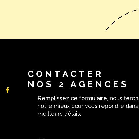
CONTACTER
NOS 2 AGENCES
Remplissez ce formulaire, nous feron
notre mieux pour vous répondre dans
meilleurs délais.