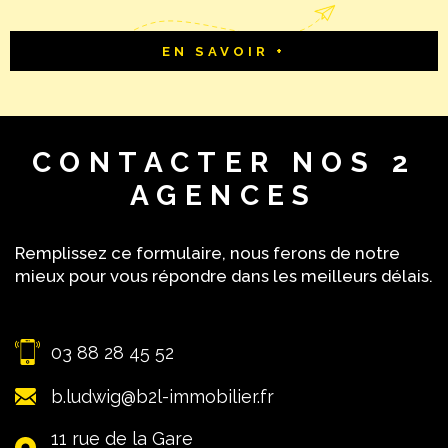
EN SAVOIR +
CONTACTER
NOS 2
AGENCES
Remplissez ce formulaire, nous ferons de notre
mieux pour vous répondre dans les meilleurs délais.
03 88 28 45 52
b.ludwig@b2l-immobilier.fr
11 rue de la Gare