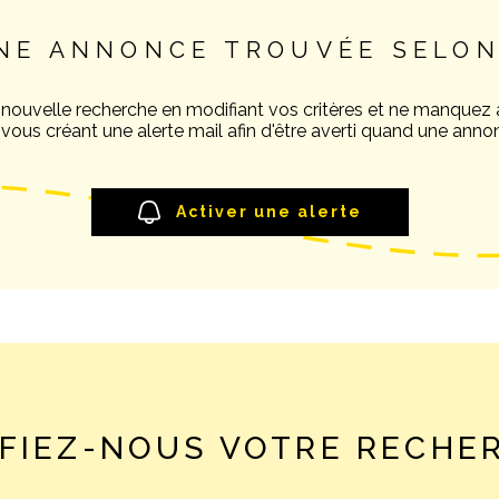
NE ANNONCE TROUVÉE SELON
 nouvelle recherche en modifiant vos critères et ne manquez
ous créant une alerte mail afin d'être averti quand une annon
Activer une alerte
FIEZ-NOUS VOTRE RECHE