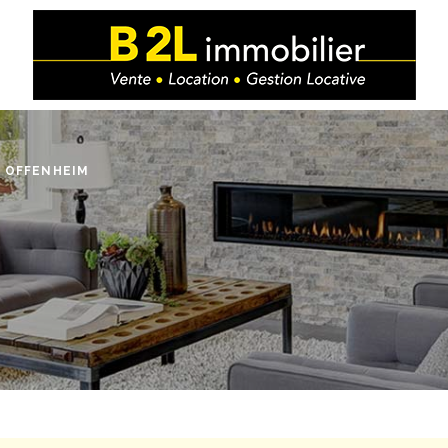
 OFFENHEIM