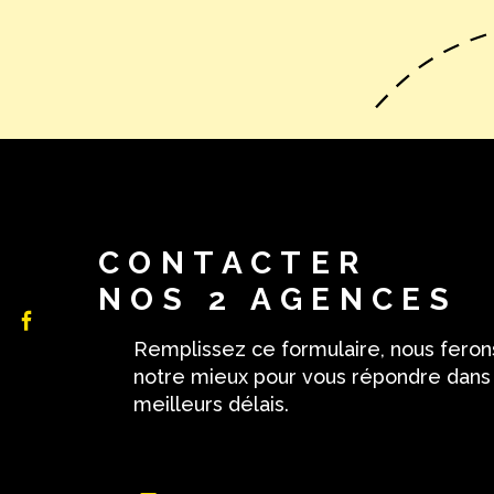
CONTACTER
NOS 2 AGENCES
Remplissez ce formulaire, nous feron
notre mieux pour vous répondre dans
meilleurs délais.