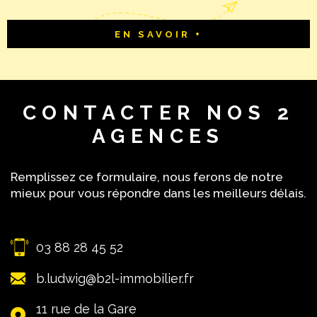
EN SAVOIR +
CONTACTER
NOS 2
AGENCES
Remplissez ce formulaire, nous ferons de notre
mieux pour vous répondre dans les meilleurs délais.
03 88 28 45 52
b.ludwig@b2l-immobilier.fr
11 rue de la Gare