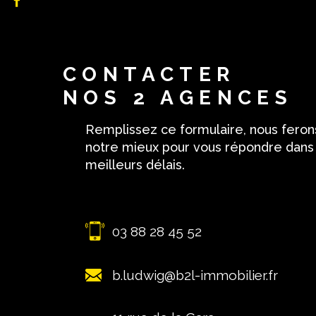
CONTACTER
NOS 2 AGENCES
Remplissez ce formulaire, nous feron
notre mieux pour vous répondre dans
meilleurs délais.
03 88 28 45 52
b.ludwig@b2l-immobilier.fr