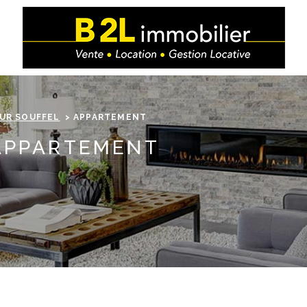
SUR SOUFFEL
APPARTEMENT
 APPARTEMENT