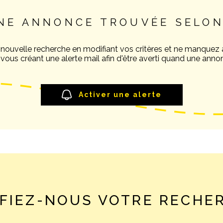
NE ANNONCE TROUVÉE SELON
 nouvelle recherche en modifiant vos critères et ne manquez
ous créant une alerte mail afin d'être averti quand une annon
Activer une alerte
FIEZ-NOUS VOTRE RECHE