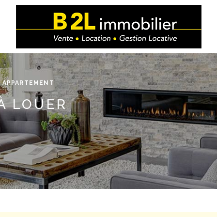
APPARTEMENT
 À LOUER