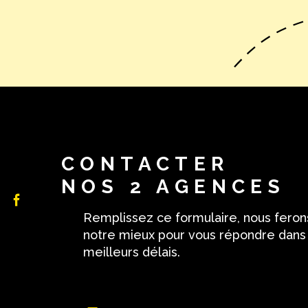
CONTACTER
NOS 2 AGENCES
Remplissez ce formulaire, nous feron
notre mieux pour vous répondre dans
meilleurs délais.