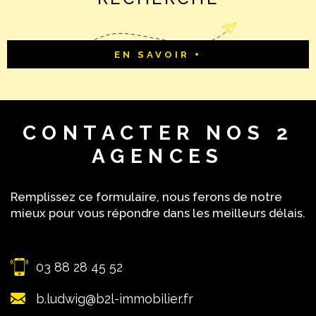
EN SAVOIR +
CONTACTER
NOS 2
AGENCES
Remplissez ce formulaire, nous ferons de notre
mieux pour vous répondre dans les meilleurs délais.
03 88 28 45 52
b.ludwig@b2l-immobilier.fr