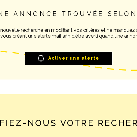
NE ANNONCE TROUVÉE SELON
 nouvelle recherche en modifiant vos critères et ne manquez
ous créant une alerte mail afin d'être averti quand une annon
Activer une alerte
FIEZ-NOUS VOTRE RECHE