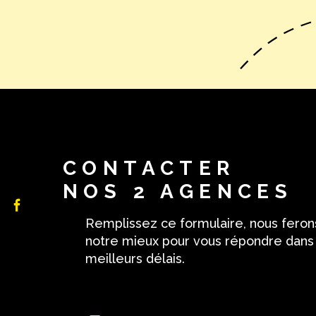
CONTACTER
NOS 2 AGENCES
Remplissez ce formulaire, nous feron
notre mieux pour vous répondre dans
meilleurs délais.