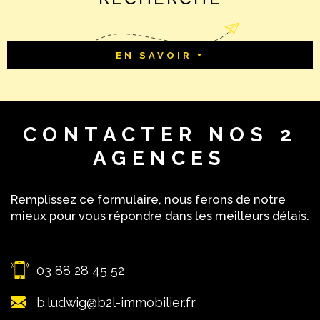
EN SAVOIR +
CONTACTER
NOS 2
AGENCES
Remplissez ce formulaire, nous ferons de notre
mieux pour vous répondre dans les meilleurs délais.
03 88 28 45 52
b.ludwig@b2l-immobilier.fr