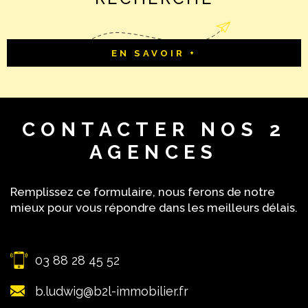
EN SAVOIR +
CONTACTER
NOS 2
AGENCES
Remplissez ce formulaire, nous ferons de notre
mieux pour vous répondre dans les meilleurs délais.
03 88 28 45 52
b.ludwig@b2l-immobilier.fr