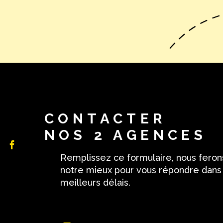
CONTACTER
NOS 2 AGENCES
Remplissez ce formulaire, nous feron
notre mieux pour vous répondre dans
meilleurs délais.