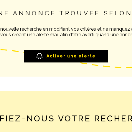
NE ANNONCE TROUVÉE SELON
 nouvelle recherche en modifiant vos critères et ne manquez
ous créant une alerte mail afin d'être averti quand une annon
Activer une alerte
FIEZ-NOUS VOTRE RECHE