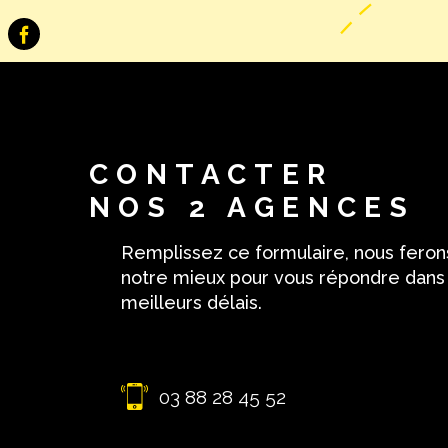
CONTACTER
NOS 2 AGENCES
Remplissez ce formulaire, nous feron
notre mieux pour vous répondre dans
meilleurs délais.
03 88 28 45 52