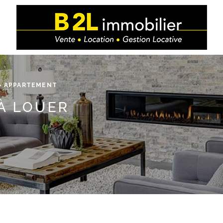
APPARTEMENT
 À LOUER