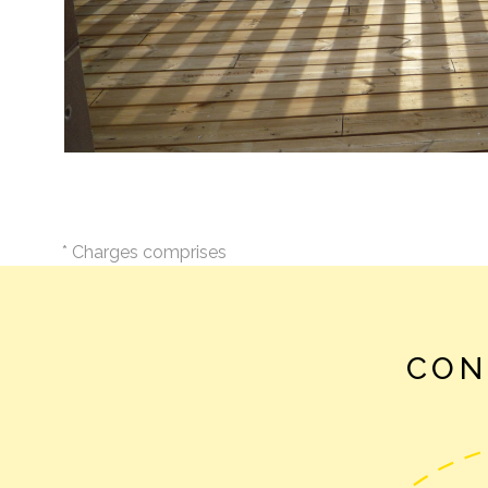
* Charges comprises
CON