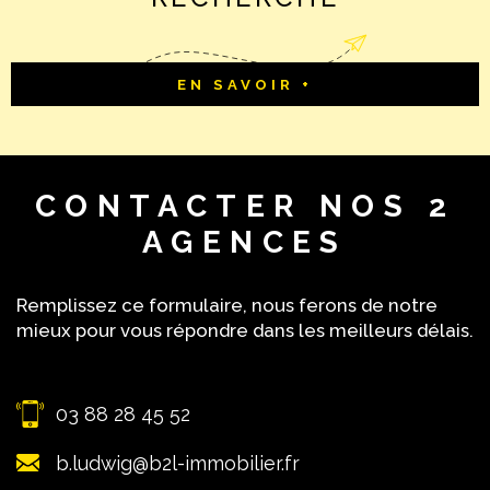
EN SAVOIR +
CONTACTER
NOS 2
AGENCES
Remplissez ce formulaire, nous ferons de notre
mieux pour vous répondre dans les meilleurs délais.
03 88 28 45 52
b.ludwig@b2l-immobilier.fr