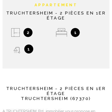
APPARTEMENT
TRUCHTERSHEIM - 2 PIÈCES EN 1ER
ÉTAGE
2
1
1
TRUCHTERSHEIM - 2 PIÈCES EN 1ER
ÉTAGE
TRUCHTERSHEIM (67370)
A TRUCHTERSHEIM, B2L immobilier vous propose en