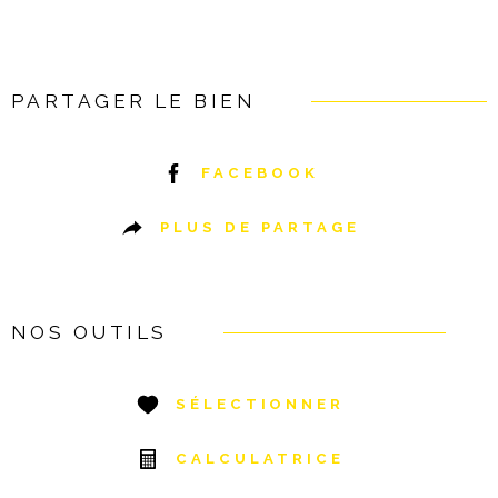
PARTAGER LE BIEN
FACEBOOK
PLUS DE PARTAGE
NOS OUTILS
SÉLECTIONNER
CALCULATRICE