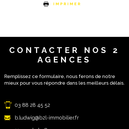
IMPRIMER
CONTACTER
NOS 2
AGENCES
Remplissez ce formulaire, nous ferons de notre
mieux pour vous répondre dans les meilleurs délais.
03 88 28 45 52
b.ludwig@b2l-immobilier.fr