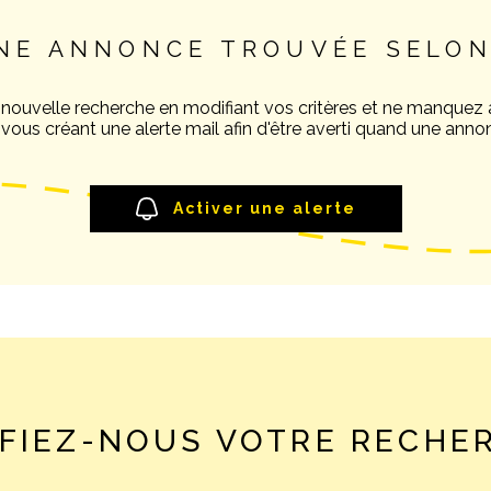
NE ANNONCE TROUVÉE SELON
 nouvelle recherche en modifiant vos critères et ne manquez
ous créant une alerte mail afin d'être averti quand une annon
Activer une alerte
FIEZ-NOUS VOTRE RECHE