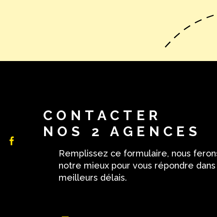
CONTACTER
NOS 2 AGENCES
Remplissez ce formulaire, nous feron
notre mieux pour vous répondre dans
meilleurs délais.