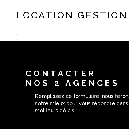
LOCATION GESTION
.
CONTACTER
NOS 2 AGENCES
Remplissez ce formulaire, nous feron
notre mieux pour vous répondre dans
meilleurs délais.