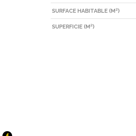
SURFACE HABITABLE (M²)
SUPERFICIE (M²)