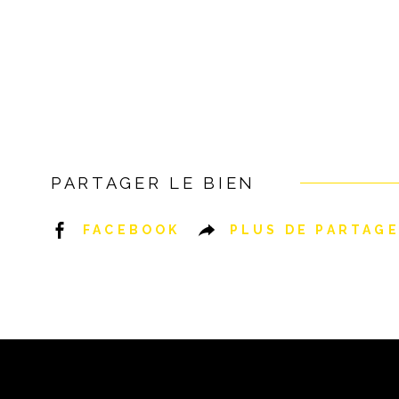
PARTAGER LE BIEN
FACEBOOK
PLUS DE PARTAG