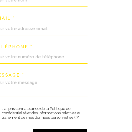
AIL *
ÉLÉPHONE *
ESSAGE *
J'ai pris connaissance de la Politique de
confidentialité et des informations relatives au
traitement de mes données personnelles (*)*