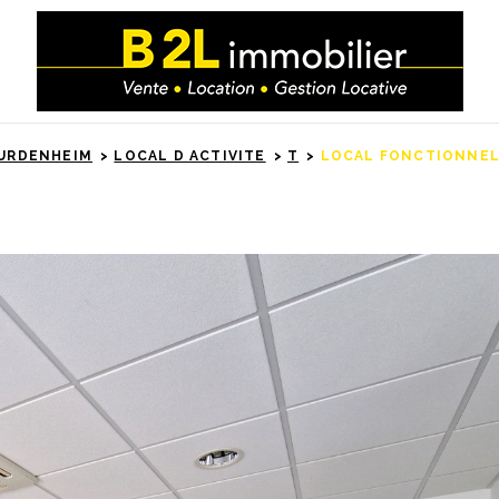
URDENHEIM
LOCAL D ACTIVITE
T
LOCAL FONCTIONNEL 